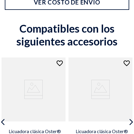
VER COSTO DE ENVÍO
Compatibles con los
siguientes accesorios
Licuadora clásica Oster®
Licuadora clásica Oster®