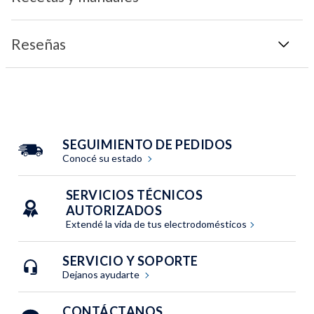
Reseñas
SEGUIMIENTO DE PEDIDOS
Conocé su estado
SERVICIOS TÉCNICOS
AUTORIZADOS
Extendé la vida de tus electrodomésticos
SERVICIO Y SOPORTE
Dejanos ayudarte
CONTÁCTANOS