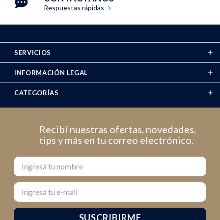
Respuestas rápidas
SERVICIOS
INFORMACIÓN LEGAL
CATEGORÍAS
Recibí nuestras ofertas, novedades,
tips y más en tu correo electrónico.
Nombre
Email
SUSCRIBIRME