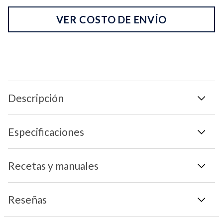
VER COSTO DE ENVÍO
Descripción
Especificaciones
Recetas y manuales
Reseñas