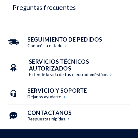
Preguntas frecuentes
SEGUIMIENTO DE PEDIDOS
Conocé su estado
SERVICIOS TÉCNICOS
AUTORIZADOS
Extendé la vida de tus electrodomésticos
SERVICIO Y SOPORTE
Dejanos ayudarte
CONTÁCTANOS
Respuestas rápidas