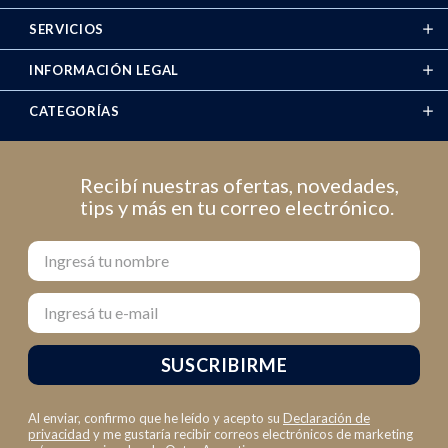
SERVICIOS
INFORMACIÓN LEGAL
CATEGORÍAS
Recibí nuestras ofertas, novedades,
tips y más en tu correo electrónico.
Nombre
Email
SUSCRIBIRME
Al enviar, confirmo que he leído y acepto su
Declaración de
privacidad
y me gustaría recibir correos electrónicos de marketing