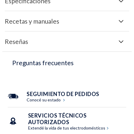
Especificaciones
Recetas y manuales
Reseñas
Preguntas frecuentes
SEGUIMIENTO DE PEDIDOS
Conocé su estado
SERVICIOS TÉCNICOS
AUTORIZADOS
Extendé la vida de tus electrodomésticos