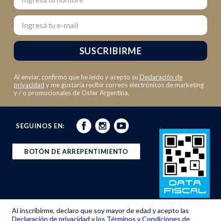
Email
SUSCRIBIRME
Al enviar, confirmo que he leído y acepto su
Declaración de
privacidad
y me gustaría recibir correos electrónicos de marketing
y / o promocionales de Oster Argentina.
SEGUINOS EN:
BOTÓN DE ARREPENTIMIENTO
Al inscribirme, declaro que soy mayor de edad y acepto las
Declaración de privacidad
y los
Términos y Condiciones
de