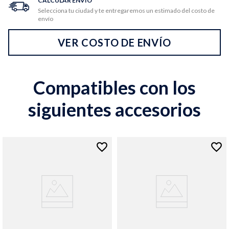
CALCULAR ENVÍO
Selecciona tu ciudad y te entregaremos un estimado del costo de
envío
VER COSTO DE ENVÍO
Compatibles con los
siguientes accesorios