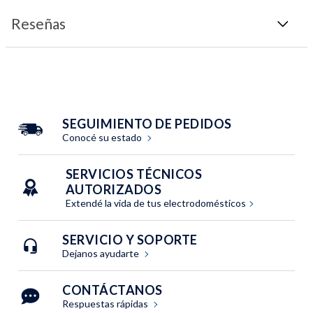
Reseñas
SEGUIMIENTO DE PEDIDOS
Conocé su estado
SERVICIOS TÉCNICOS
AUTORIZADOS
Extendé la vida de tus electrodomésticos
SERVICIO Y SOPORTE
Dejanos ayudarte
CONTÁCTANOS
Respuestas rápidas