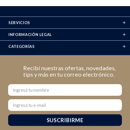
SERVICIOS
INFORMACIÓN LEGAL
CATEGORÍAS
Recibí nuestras ofertas, novedades,
tips y más en tu correo electrónico.
Nombre
Email
SUSCRIBIRME